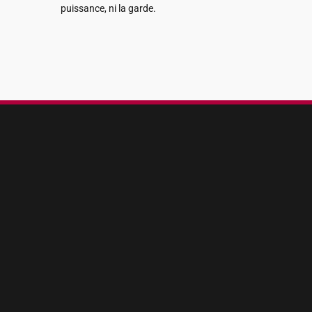
puissance, ni la garde.