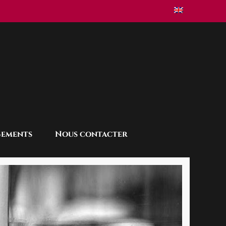
gements
Nous contacter