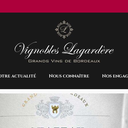
tre actualité
Nous connaître
Nos enga